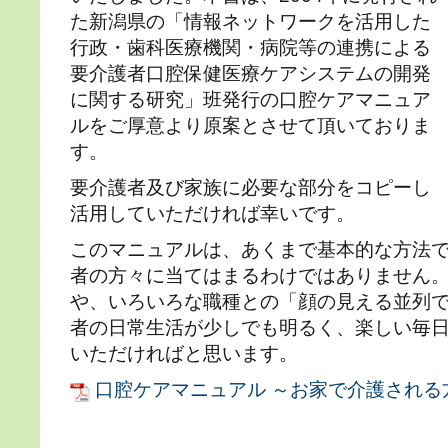
た新潟県の「情報ネットワークを活用した
行政・歯科医療機関・病院等の連携による
要介護者口腔保健医療ケアシステムの開発
に関する研究」班発行の口腔ケアマニュア
ルをご厚意より原案とさせて頂いておりま
す。
要介護者及び家族に必要な部分をコピーし
活用していただければ幸いです。
このマニュアルは、あくまで基本的な方法
者の方々に当てはまるわけではありません
や、いろいろな職種との「顔の見える並列
者の日常生活が少しでも明るく、楽しい毎
いただければと思います。
口腔ケアマニュアル ～お家で介護される