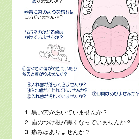
黒い穴があいていませんか？
歯のつけ根が黒くなっていませんか？
痛みはありませんか？