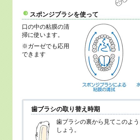
スポンジブラシを使って
口の中の粘膜の清
掃に使います。
※ガーゼでも応用
できます
歯ブラシの取り替え時期
歯ブラシの裏から見てこのよう
しょう。