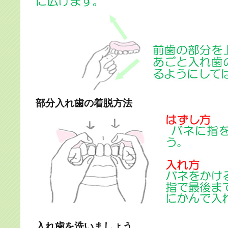
部分入れ歯の着脱方法
入れ歯を洗いましょう