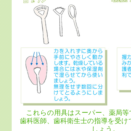
これらの用具はスーパー、薬局等
歯科医師、歯科衛生士の指導を受け
しょう。