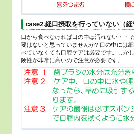
case2.経口摂取を行っていない（
口から食べなければ口の中は汚れない・・ 
要はないと思っていませんか? 口の中には
べていなくても口腔ケアは必要です。しか
険性が非常に高いので注意が必要です。