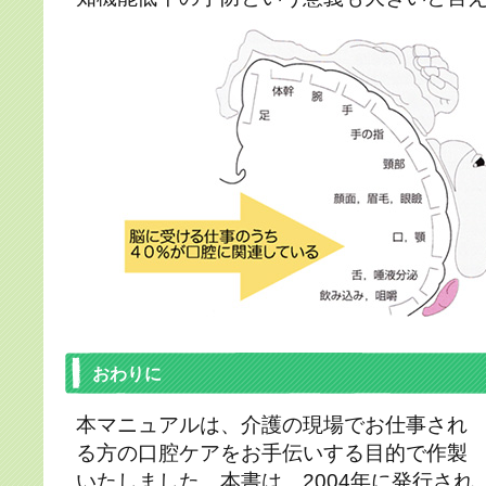
おわりに
本マニュアルは、介護の現場でお仕事され
る方の口腔ケアをお手伝いする目的で作製
いたしました。本書は、2004年に発行され