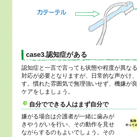
case3.認知症がある
認知症と一言で言っても状態や程度が異な
対応が必要となりますが、日常的な声かけ
す。慣れた雰囲気で無理強いせず、機嫌が
ケアをしましょう。
自分でできる人はまず自分で
嫌がる場合は介護者が一緒に歯みが
きやうがいを行い、その動作を見せ
ながらするのもよいでしょう。その