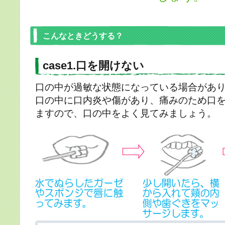
こんなときどうする？
case1.口を開けない
口の中が過敏な状態になっている場合があ
口の中に口内炎や傷があり、痛みのため口
ますので、口の中をよく見てみましょう。