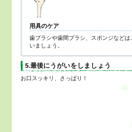
用具のケア
歯ブラシや歯間ブラシ、スポンジなどは
いましょう。
5.最後にうがいをしましょう
お口スッキリ、さっぱり！