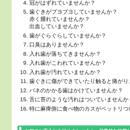
冠がはずれていませんか？
歯ぐきがブヨブヨしていませんか？
赤く腫れていませんか？
出血していませんか？
歯がぐらぐらしていませんか？
口臭はありませんか？
入れ歯が落ちてきませんか？
入れ歯がこわれていませんか？
入れ歯が汚れていませんか？
歯ぐきに傷ができていたり触ると痛がり
バネのかかる歯はかけていませんか？
舌に苔のような汚れはついていませんか
特に麻痺側に食べ物のカスがベットリつ