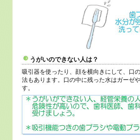
うがいのできない人は？
吸引器を使ったり、顔を横向きにして、口
法もあります。口の中に残った水はガーゼ
す。