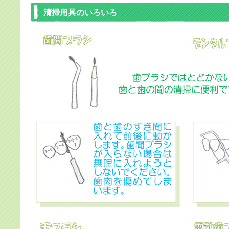
清掃用具のいろいろ