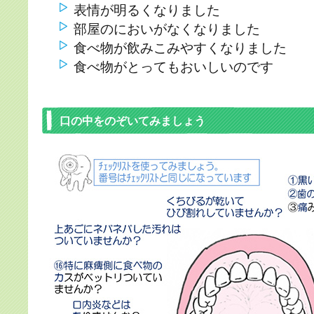
表情が明るくなりました
部屋のにおいがなくなりました
食べ物が飲みこみやすくなりました
食べ物がとってもおいしいのです
口の中をのぞいてみましょう